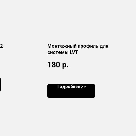
2
Монтажный профиль для
системы LVT
180
р.
Подробнее >>