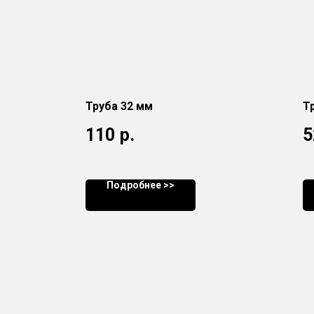
Труба 32 мм
Т
110
р.
5
Подробнее >>