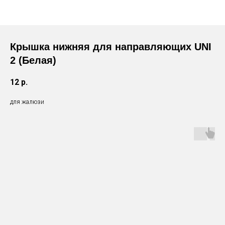
Крышка нижняя для направляющих UNI
2 (Белая)
12
р.
для жалюзи